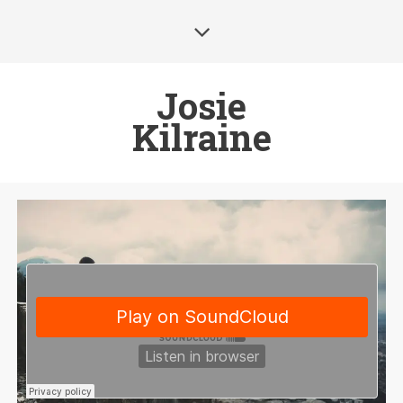
Josie
Kilraine